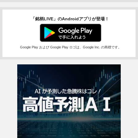
「銘柄LIVE」のAndroidアプリが登場！
Google Play および Google Play ロゴは、Google Inc. の商標です。