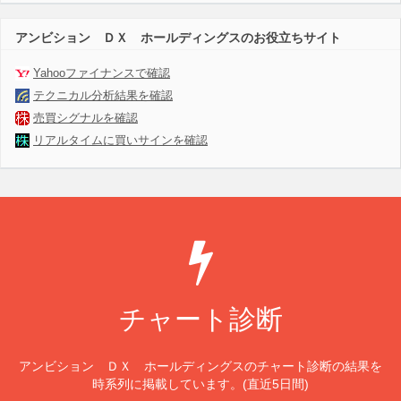
アンビション ＤＸ ホールディングスのお役立ちサイト
Yahooファイナンスで確認
テクニカル分析結果を確認
売買シグナルを確認
リアルタイムに買いサインを確認
チャート診断
アンビション ＤＸ ホールディングスのチャート診断の結果を
時系列に掲載しています。(直近5日間)