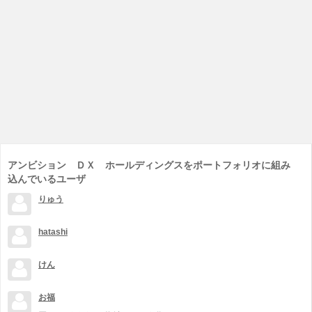
アンビション ＤＸ ホールディングスをポートフォリオに組み
込んでいるユーザ
りゅう
hatashi
けん
お福