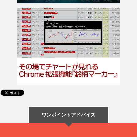
ワンポイントアドバイス