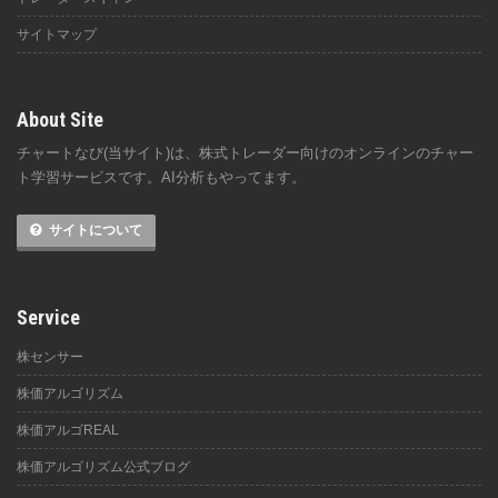
サイトマップ
About Site
チャートなび(当サイト)は、株式トレーダー向けのオンラインのチャー
ト学習サービスです。AI分析もやってます。
サイトについて
Service
株センサー
株価アルゴリズム
株価アルゴREAL
株価アルゴリズム公式ブログ