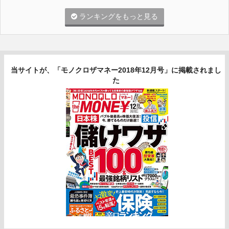
ランキングをもっと見る
当サイトが、「モノクロザマネー2018年12月号」に掲載されまし
た