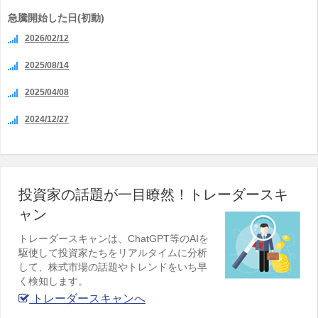
急騰開始した日(初動)
2026/02/12
2025/08/14
2025/04/08
2024/12/27
投資家の話題が一目瞭然！トレーダースキ
ャン
トレーダースキャンは、ChatGPT等のAIを
駆使して投資家たちをリアルタイムに分析
して、株式市場の話題やトレンドをいち早
く検知します。
トレーダースキャンへ