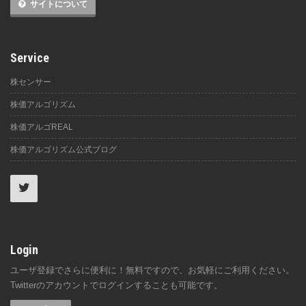
サイトについて
Service
株センサー
株価アルゴリズム
株価アルゴREAL
株価アルゴリズム公式ブログ
Login
ユーザ登録でさらに便利に！無料ですので、お気軽にご利用ください。
Twitterのアカウントでログインすることも可能です。