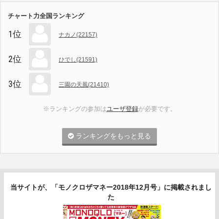
チャート力全国ランキング
1位
ナカノ(22157)
2位
ひでし(21591)
3位
三園の天風(21410)
※ランキングの参加は
ユーザ登録
が必要です。
ランキングをもっと見る
当サイトが、「モノクロザマネー2018年12月号」に掲載されまし
た