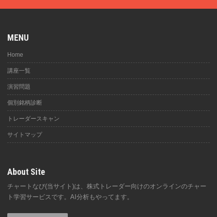
MENU
Home
講座一覧
演習問題
個別銘柄診断
トレーダースキャン
サイトマップ
About Site
チャートなび(当サイト)は、株式トレーダー向けのオンラインのチャー
ト学習サービスです。AI分析もやってます。