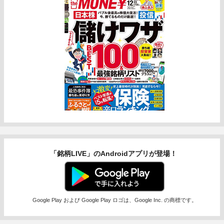
「銘柄LIVE」のAndroidアプリが登場！
Google Play および Google Play ロゴは、Google Inc. の商標です。