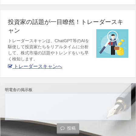
投資家の話題が一目瞭然！トレーダースキ
ャン
トレーダースキャンは、ChatGPT等のAIを
駆使して投資家たちをリアルタイムに分析
して、株式市場の話題やトレンドをいち早
く検知します。
トレーダースキャンへ
明電舎の掲示板
投稿