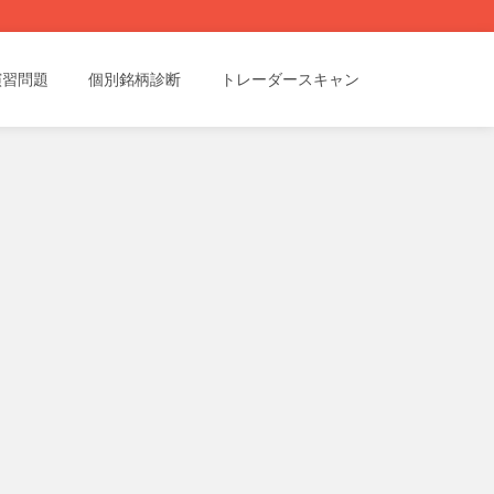
演習問題
個別銘柄診断
トレーダースキャン