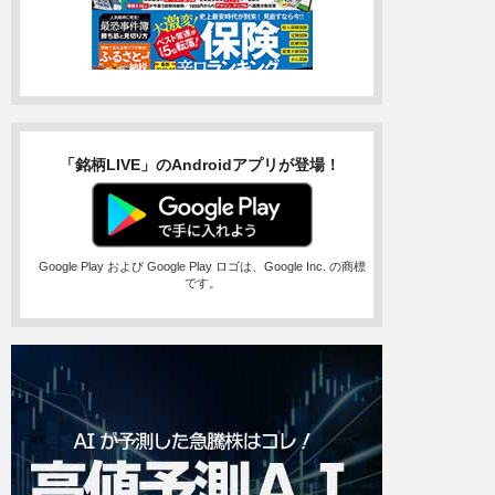
「銘柄LIVE」のAndroidアプリが登場！
Google Play および Google Play ロゴは、Google Inc. の商標
です。