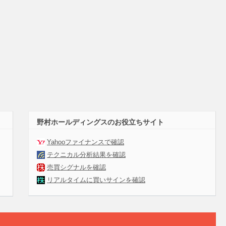
野村ホールディングスのお役立ちサイト
Yahooファイナンスで確認
テクニカル分析結果を確認
売買シグナルを確認
リアルタイムに買いサインを確認