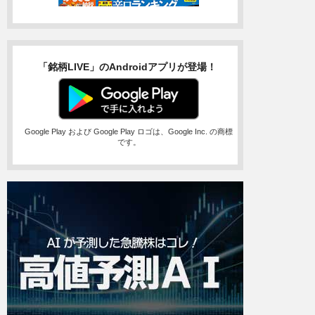
「銘柄LIVE」のAndroidアプリが登場！
Google Play および Google Play ロゴは、Google Inc. の商標
です。