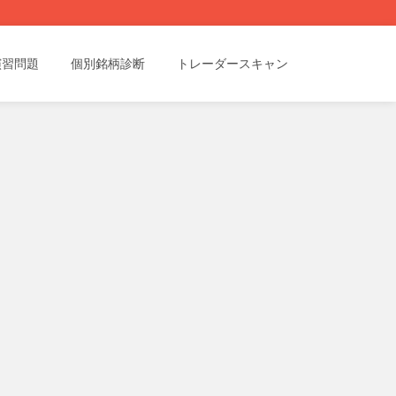
演習問題
個別銘柄診断
トレーダースキャン