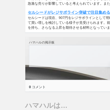
急激な売りが影響していると考えられています。ま
セルシードがレジサポライン突破で注目集め
セルシードは現在、907円をレジサポラインとして
て買い増しを検討している様子が見受けられます。
を持ち、さらなる上昇を期待させる材料となっていま
ハマハルの掲示板
0
コメント
ハマハルは…