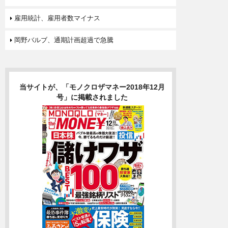
雇用統計、雇用者数マイナス
岡野バルブ、通期計画超過で急騰
当サイトが、「モノクロザマネー2018年12月
号」に掲載されました