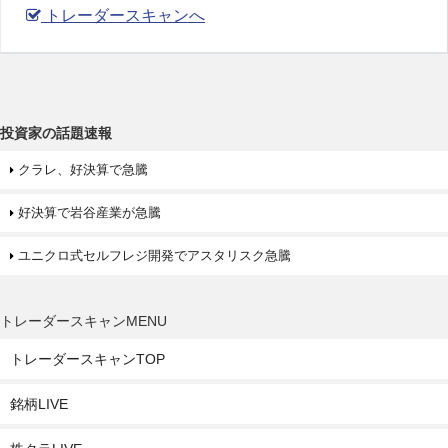
トレーダースキャンへ
投資家の話題速報
クラレ、好決算で急騰
好決算で岩谷産業が急騰
ユニクロ式セルフレジ開発でアスタリスク急騰
トレーダースキャンMENU
トレーダースキャンTOP
銘柄LIVE