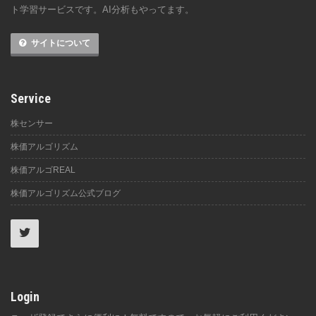
ト学習サービスです。AI分析もやってます。
サイトについて
Service
株センサー
株価アルゴリズム
株価アルゴREAL
株価アルゴリズム公式ブログ
Login