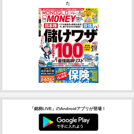
た
「銘柄LIVE」のAndroidアプリが登場！