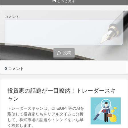
もっと見る
コメント
投稿
0
コメント
投資家の話題が一目瞭然！トレーダースキ
ャン
トレーダースキャンは、ChatGPT等のAIを
駆使して投資家たちをリアルタイムに分析
して、株式市場の話題やトレンドをいち早
く検知します。