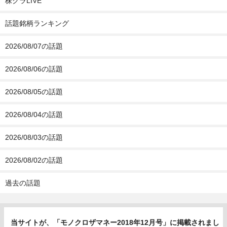
株クラLIVE
話題銘柄ランキング
2026/08/07の話題
2026/08/06の話題
2026/08/05の話題
2026/08/04の話題
2026/08/03の話題
2026/08/02の話題
過去の話題
当サイトが、「モノクロザマネー2018年12月号」に掲載されまし