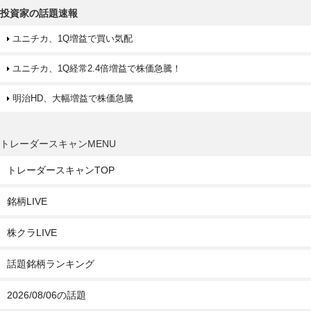
投資家の話題速報
ユニチカ、1Q増益で買い気配
ユニチカ、1Q経常2.4倍増益で株価急騰！
明治HD、大幅増益で株価急騰
トレーダースキャンMENU
トレーダースキャンTOP
銘柄LIVE
株クラLIVE
話題銘柄ランキング
2026/08/06の話題