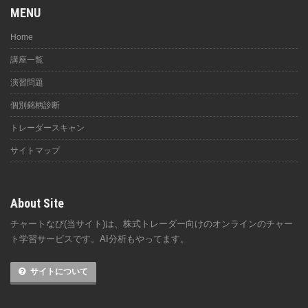
MENU
Home
講座一覧
演習問題
個別銘柄診断
トレーダースキャン
サイトマップ
About Site
チャートなび(当サイト)は、株式トレーダー向けのオンラインのチャー
ト学習サービスです。AI分析もやってます。
サイトについて