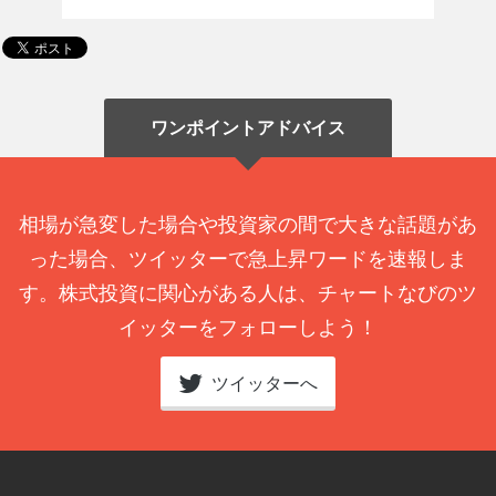
ワンポイントアドバイス
相場が急変した場合や投資家の間で大きな話題があ
った場合、ツイッターで急上昇ワードを速報しま
す。株式投資に関心がある人は、チャートなびのツ
イッターをフォローしよう！
ツイッターへ