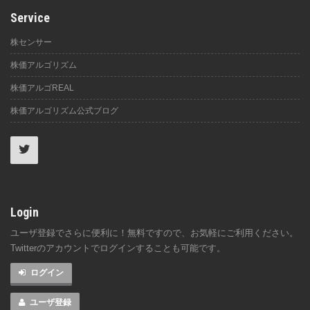
Service
株センサー
株価アルゴリズム
株価アルゴREAL
株価アルゴリズム公式ブログ
Login
ユーザ登録でさらに便利に！無料ですので、お気軽にご利用ください。
Twitterのアカウントでログインすることも可能です。
ログイン
ユーザ登録