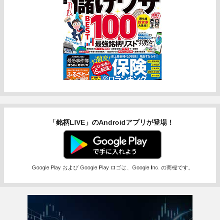
「銘柄LIVE」のAndroidアプリが登場！
Google Play および Google Play ロゴは、Google Inc. の商標です。