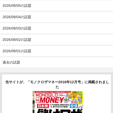
2026/08/05の話題
2026/08/04の話題
2026/08/03の話題
2026/08/02の話題
2026/08/01の話題
過去の話題
当サイトが、「モノクロザマネー2018年12月号」に掲載されまし
た