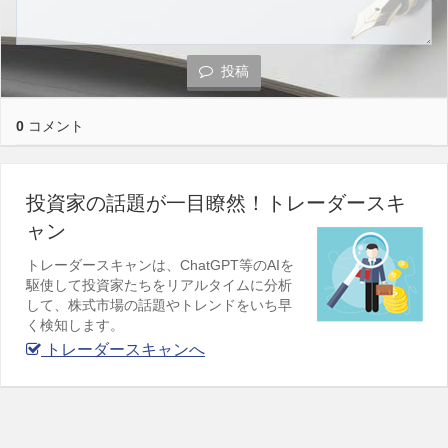
投稿
0
コメント
投資家の話題が一目瞭然！トレーダースキ
ャン
トレーダースキャンは、ChatGPT等のAIを
駆使して投資家たちをリアルタイムに分析
して、株式市場の話題やトレンドをいち早
く検知します。
トレーダースキャンへ