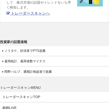
して、株式市場の話題やトレンドをいち早
く検知します。
トレーダースキャンへ
投資家の話題速報
ノリタケ、好決算でPTS急騰
雇用統計、雇用者数マイナス
岡野バルブ、通期計画超過で急騰
トレーダースキャンMENU
トレーダースキャンTOP
銘柄LIVE