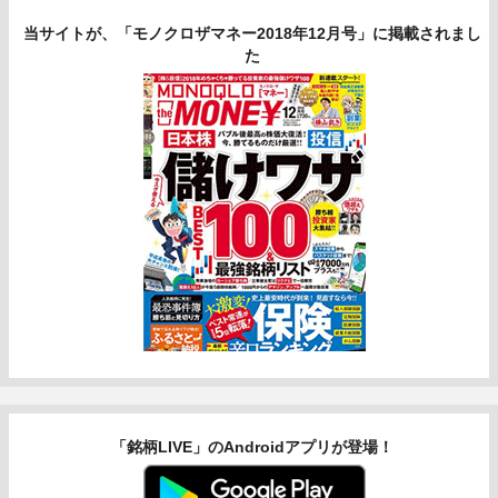
当サイトが、「モノクロザマネー2018年12月号」に掲載されまし
た
「銘柄LIVE」のAndroidアプリが登場！