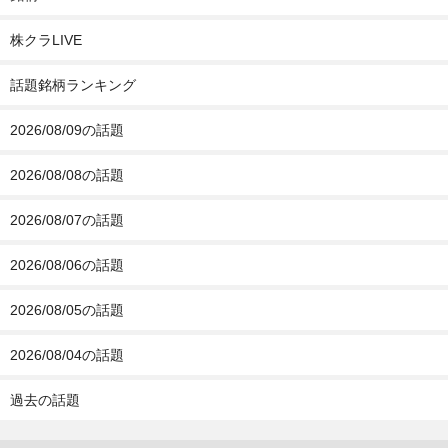
株クラLIVE
話題銘柄ランキング
2026/08/09の話題
2026/08/08の話題
2026/08/07の話題
2026/08/06の話題
2026/08/05の話題
2026/08/04の話題
過去の話題