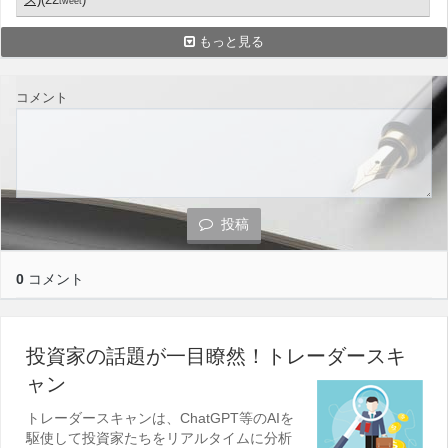
tweet
もっと見る
コメント
投稿
0
コメント
投資家の話題が一目瞭然！トレーダースキ
ャン
トレーダースキャンは、ChatGPT等のAIを
駆使して投資家たちをリアルタイムに分析