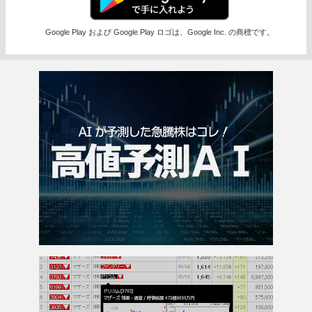
Google Play および Google Play ロゴは、Google Inc. の商標です。