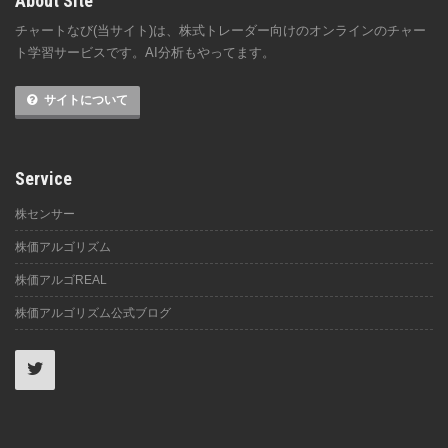
About Site
チャートなび(当サイト)は、株式トレーダー向けのオンラインのチャー
ト学習サービスです。AI分析もやってます。
サイトについて
Service
株センサー
株価アルゴリズム
株価アルゴREAL
株価アルゴリズム公式ブログ