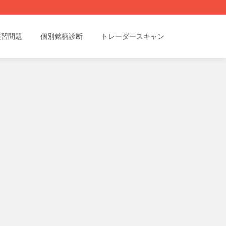
演習問題
個別銘柄診断
トレーダースキャン