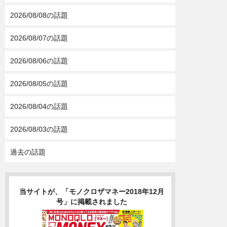
2026/08/08の話題
2026/08/07の話題
2026/08/06の話題
2026/08/05の話題
2026/08/04の話題
2026/08/03の話題
過去の話題
当サイトが、「モノクロザマネー2018年12月
号」に掲載されました