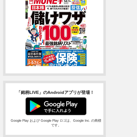
「銘柄LIVE」のAndroidアプリが登場！
Google Play および Google Play ロゴは、Google Inc. の商標
です。