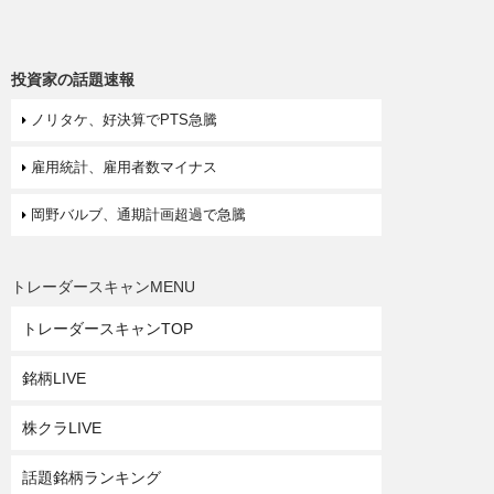
投資家の話題速報
ノリタケ、好決算でPTS急騰
雇用統計、雇用者数マイナス
岡野バルブ、通期計画超過で急騰
トレーダースキャンMENU
トレーダースキャンTOP
銘柄LIVE
株クラLIVE
話題銘柄ランキング