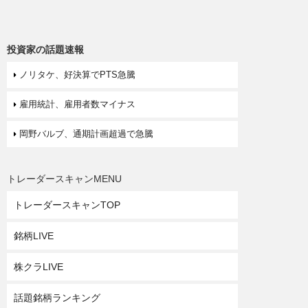
投資家の話題速報
ノリタケ、好決算でPTS急騰
雇用統計、雇用者数マイナス
岡野バルブ、通期計画超過で急騰
トレーダースキャンMENU
トレーダースキャンTOP
銘柄LIVE
株クラLIVE
話題銘柄ランキング