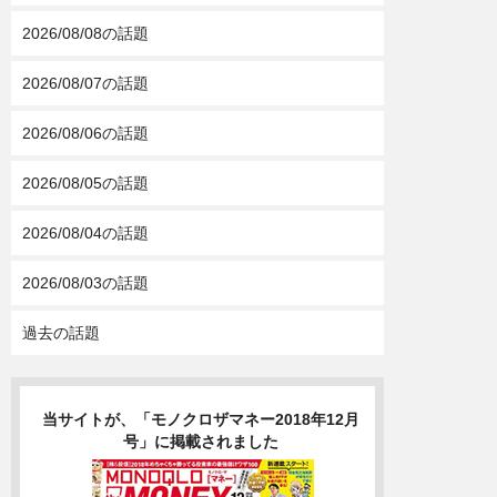
2026/08/08の話題
2026/08/07の話題
2026/08/06の話題
2026/08/05の話題
2026/08/04の話題
2026/08/03の話題
過去の話題
当サイトが、「モノクロザマネー2018年12月
号」に掲載されました