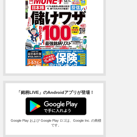
「銘柄LIVE」のAndroidアプリが登場！
Google Play および Google Play ロゴは、Google Inc. の商標
です。