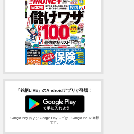
「銘柄LIVE」のAndroidアプリが登場！
Google Play および Google Play ロゴは、Google Inc. の商標
です。