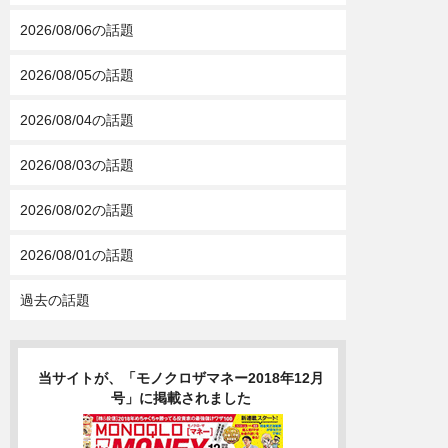
2026/08/06の話題
2026/08/05の話題
2026/08/04の話題
2026/08/03の話題
2026/08/02の話題
2026/08/01の話題
過去の話題
当サイトが、「モノクロザマネー2018年12月
号」に掲載されました