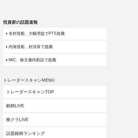
投資家の話題速報
名村造船、大幅増益でPTS急騰
内海造船、好決算で急騰
MIC、株主優待新設で急騰
トレーダースキャンMENU
トレーダースキャンTOP
銘柄LIVE
株クラLIVE
話題銘柄ランキング