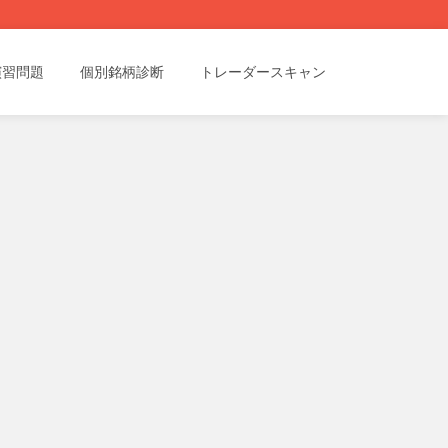
演習問題
個別銘柄診断
トレーダースキャン