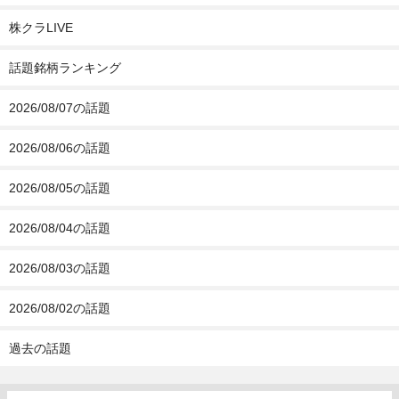
株クラLIVE
話題銘柄ランキング
2026/08/07の話題
2026/08/06の話題
2026/08/05の話題
2026/08/04の話題
2026/08/03の話題
2026/08/02の話題
過去の話題