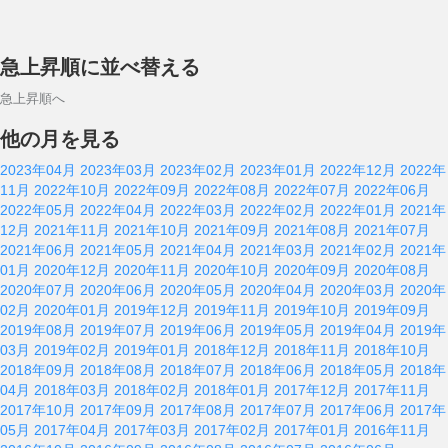
急上昇順に並べ替える
急上昇順へ
他の月を見る
2023年04月
2023年03月
2023年02月
2023年01月
2022年12月
2022年
11月
2022年10月
2022年09月
2022年08月
2022年07月
2022年06月
2022年05月
2022年04月
2022年03月
2022年02月
2022年01月
2021年
12月
2021年11月
2021年10月
2021年09月
2021年08月
2021年07月
2021年06月
2021年05月
2021年04月
2021年03月
2021年02月
2021年
01月
2020年12月
2020年11月
2020年10月
2020年09月
2020年08月
2020年07月
2020年06月
2020年05月
2020年04月
2020年03月
2020年
02月
2020年01月
2019年12月
2019年11月
2019年10月
2019年09月
2019年08月
2019年07月
2019年06月
2019年05月
2019年04月
2019年
03月
2019年02月
2019年01月
2018年12月
2018年11月
2018年10月
2018年09月
2018年08月
2018年07月
2018年06月
2018年05月
2018年
04月
2018年03月
2018年02月
2018年01月
2017年12月
2017年11月
2017年10月
2017年09月
2017年08月
2017年07月
2017年06月
2017年
05月
2017年04月
2017年03月
2017年02月
2017年01月
2016年11月