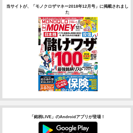
当サイトが、「モノクロザマネー2018年12月号」に掲載されまし
た
「銘柄LIVE」のAndroidアプリが登場！