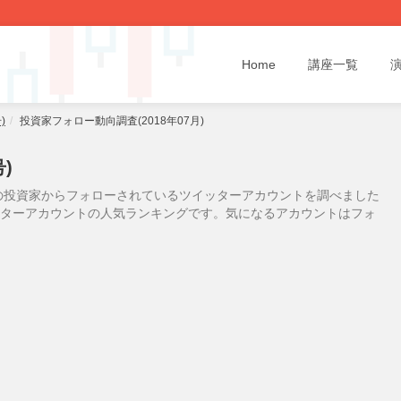
Home
講座一覧
)
投資家フォロー動向調査(2018年07月)
)
の投資家からフォローされているツイッターアカウントを調べました
イッターアカウントの人気ランキングです。気になるアカウントはフォ