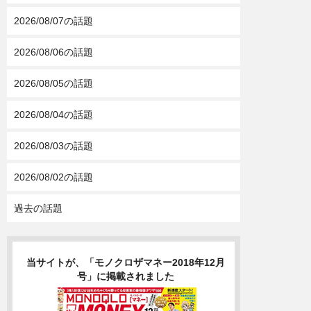
2026/08/07の話題
2026/08/06の話題
2026/08/05の話題
2026/08/04の話題
2026/08/03の話題
2026/08/02の話題
過去の話題
当サイトが、「モノクロザマネー2018年12月
号」に掲載されました