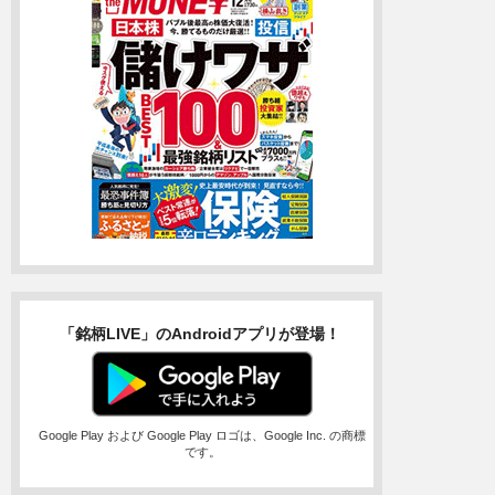
「銘柄LIVE」のAndroidアプリが登場！
Google Play および Google Play ロゴは、Google Inc. の商標
です。