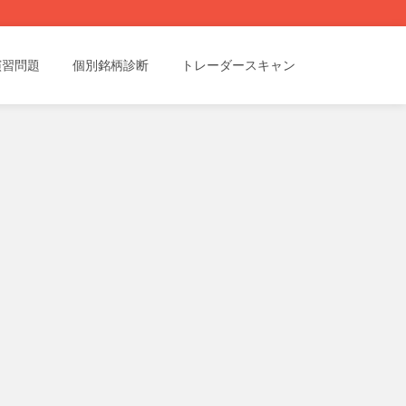
演習問題
個別銘柄診断
トレーダースキャン