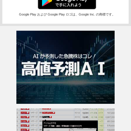
Google Play および Google Play ロゴは、Google Inc. の商標です。