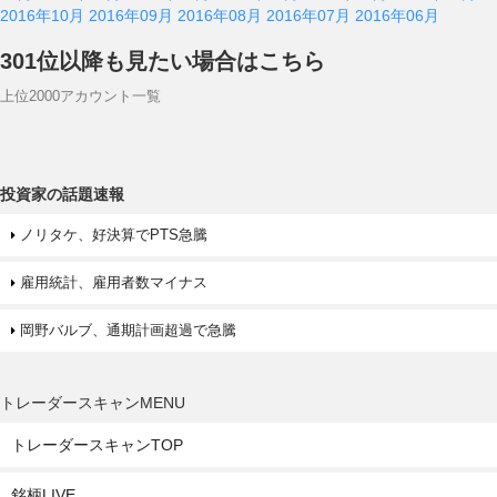
2016年10月
2016年09月
2016年08月
2016年07月
2016年06月
301位以降も見たい場合はこちら
上位2000アカウント一覧
投資家の話題速報
ノリタケ、好決算でPTS急騰
雇用統計、雇用者数マイナス
岡野バルブ、通期計画超過で急騰
トレーダースキャンMENU
トレーダースキャンTOP
銘柄LIVE