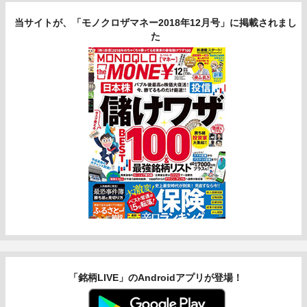
当サイトが、「モノクロザマネー2018年12月号」に掲載されまし
た
「銘柄LIVE」のAndroidアプリが登場！