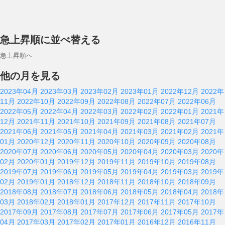
急上昇順に並べ替える
急上昇順へ
他の月を見る
2023年04月
2023年03月
2023年02月
2023年01月
2022年12月
2022年
11月
2022年10月
2022年09月
2022年08月
2022年07月
2022年06月
2022年05月
2022年04月
2022年03月
2022年02月
2022年01月
2021年
12月
2021年11月
2021年10月
2021年09月
2021年08月
2021年07月
2021年06月
2021年05月
2021年04月
2021年03月
2021年02月
2021年
01月
2020年12月
2020年11月
2020年10月
2020年09月
2020年08月
2020年07月
2020年06月
2020年05月
2020年04月
2020年03月
2020年
02月
2020年01月
2019年12月
2019年11月
2019年10月
2019年08月
2019年07月
2019年06月
2019年05月
2019年04月
2019年03月
2019年
02月
2019年01月
2018年12月
2018年11月
2018年10月
2018年09月
2018年08月
2018年07月
2018年06月
2018年05月
2018年04月
2018年
03月
2018年02月
2018年01月
2017年12月
2017年11月
2017年10月
2017年09月
2017年08月
2017年07月
2017年06月
2017年05月
2017年
04月
2017年03月
2017年02月
2017年01月
2016年12月
2016年11月