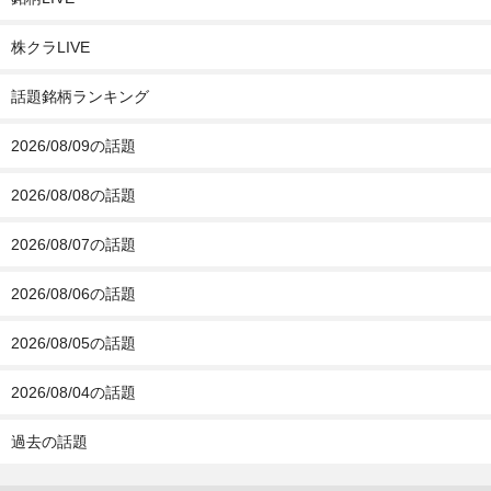
株クラLIVE
話題銘柄ランキング
2026/08/09の話題
2026/08/08の話題
2026/08/07の話題
2026/08/06の話題
2026/08/05の話題
2026/08/04の話題
過去の話題