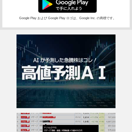
Google Play および Google Play ロゴは、Google Inc. の商標です。