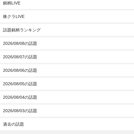
銘柄LIVE
株クラLIVE
話題銘柄ランキング
2026/08/08の話題
2026/08/07の話題
2026/08/06の話題
2026/08/05の話題
2026/08/04の話題
2026/08/03の話題
過去の話題