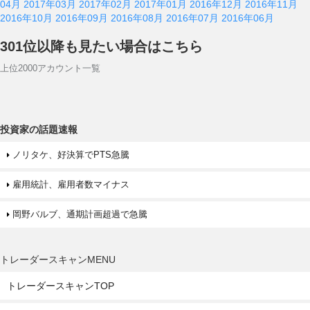
04月
2017年03月
2017年02月
2017年01月
2016年12月
2016年11月
2016年10月
2016年09月
2016年08月
2016年07月
2016年06月
301位以降も見たい場合はこちら
上位2000アカウント一覧
投資家の話題速報
ノリタケ、好決算でPTS急騰
雇用統計、雇用者数マイナス
岡野バルブ、通期計画超過で急騰
トレーダースキャンMENU
トレーダースキャンTOP