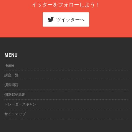
イッターをフォローしよう！
ツイッターへ
MENU
Home
講座一覧
演習問題
個別銘柄診断
トレーダースキャン
サイトマップ