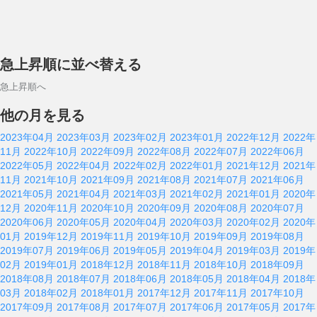
急上昇順に並べ替える
急上昇順へ
他の月を見る
2023年04月
2023年03月
2023年02月
2023年01月
2022年12月
2022年
11月
2022年10月
2022年09月
2022年08月
2022年07月
2022年06月
2022年05月
2022年04月
2022年02月
2022年01月
2021年12月
2021年
11月
2021年10月
2021年09月
2021年08月
2021年07月
2021年06月
2021年05月
2021年04月
2021年03月
2021年02月
2021年01月
2020年
12月
2020年11月
2020年10月
2020年09月
2020年08月
2020年07月
2020年06月
2020年05月
2020年04月
2020年03月
2020年02月
2020年
01月
2019年12月
2019年11月
2019年10月
2019年09月
2019年08月
2019年07月
2019年06月
2019年05月
2019年04月
2019年03月
2019年
02月
2019年01月
2018年12月
2018年11月
2018年10月
2018年09月
2018年08月
2018年07月
2018年06月
2018年05月
2018年04月
2018年
03月
2018年02月
2018年01月
2017年12月
2017年11月
2017年10月
2017年09月
2017年08月
2017年07月
2017年06月
2017年05月
2017年