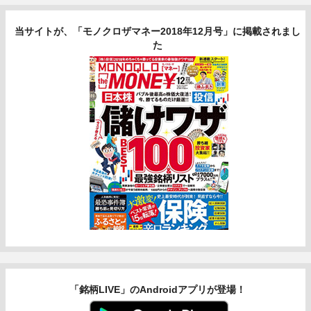
当サイトが、「モノクロザマネー2018年12月号」に掲載されまし
た
「銘柄LIVE」のAndroidアプリが登場！