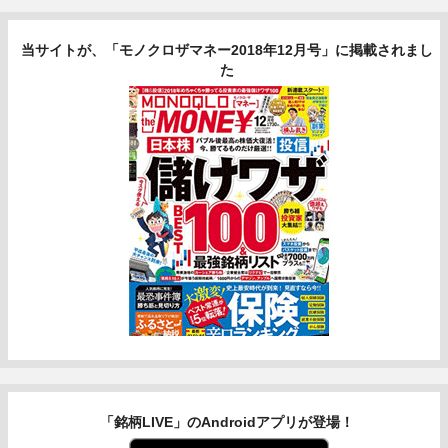
当サイトが、「モノクロザマネー2018年12月号」に掲載されまし
た
「銘柄LIVE」のAndroidアプリが登場！