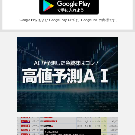
Google Play および Google Play ロゴは、Google Inc. の商標です。