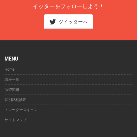
イッターをフォローしよう！
ツイッターへ
MENU
Home
講座一覧
演習問題
個別銘柄診断
トレーダースキャン
サイトマップ