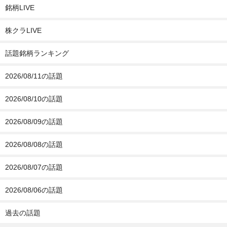
銘柄LIVE
株クラLIVE
話題銘柄ランキング
2026/08/11の話題
2026/08/10の話題
2026/08/09の話題
2026/08/08の話題
2026/08/07の話題
2026/08/06の話題
過去の話題