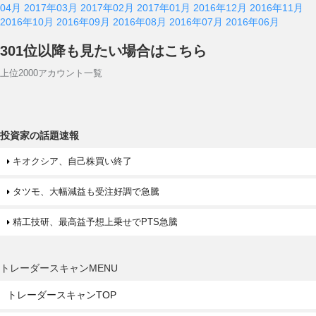
04月
2017年03月
2017年02月
2017年01月
2016年12月
2016年11月
2016年10月
2016年09月
2016年08月
2016年07月
2016年06月
301位以降も見たい場合はこちら
上位2000アカウント一覧
投資家の話題速報
キオクシア、自己株買い終了
タツモ、大幅減益も受注好調で急騰
精工技研、最高益予想上乗せでPTS急騰
トレーダースキャンMENU
トレーダースキャンTOP