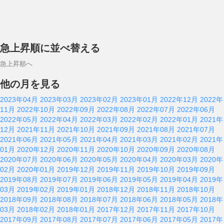
急上昇順に並べ替える
急上昇順へ
他の月を見る
2023年04月
2023年03月
2023年02月
2023年01月
2022年12月
2022年
11月
2022年10月
2022年09月
2022年08月
2022年07月
2022年06月
2022年05月
2022年04月
2022年03月
2022年02月
2022年01月
2021年
12月
2021年11月
2021年10月
2021年09月
2021年08月
2021年07月
2021年06月
2021年05月
2021年04月
2021年03月
2021年02月
2021年
01月
2020年12月
2020年11月
2020年10月
2020年09月
2020年08月
2020年07月
2020年06月
2020年05月
2020年04月
2020年03月
2020年
02月
2020年01月
2019年12月
2019年11月
2019年10月
2019年09月
2019年08月
2019年07月
2019年06月
2019年05月
2019年04月
2019年
03月
2019年02月
2019年01月
2018年12月
2018年11月
2018年10月
2018年09月
2018年08月
2018年07月
2018年06月
2018年05月
2018年
03月
2018年02月
2018年01月
2017年12月
2017年11月
2017年10月
2017年09月
2017年08月
2017年07月
2017年06月
2017年05月
2017年