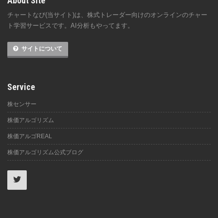
About Site
チャートなび(当サイト)は、株式トレーダー向けのオンラインのチャー
ト学習サービスです。AI分析もやってます。
サイトについて
Service
株センサー
株価アルゴリズム
株価アルゴREAL
株価アルゴリズム公式ブログ