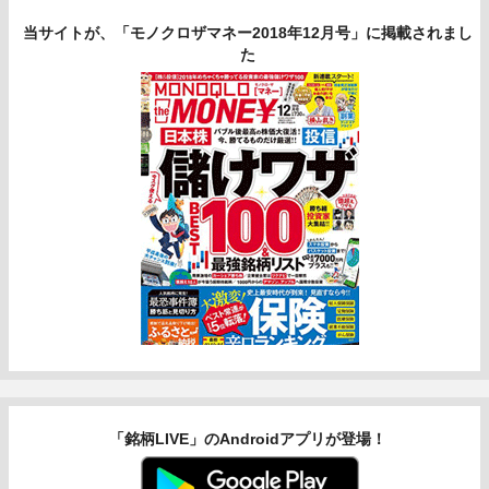
当サイトが、「モノクロザマネー2018年12月号」に掲載されまし
た
「銘柄LIVE」のAndroidアプリが登場！