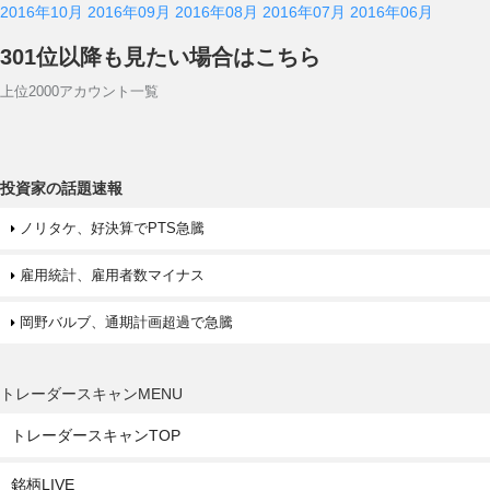
2016年10月
2016年09月
2016年08月
2016年07月
2016年06月
301位以降も見たい場合はこちら
上位2000アカウント一覧
投資家の話題速報
ノリタケ、好決算でPTS急騰
雇用統計、雇用者数マイナス
岡野バルブ、通期計画超過で急騰
トレーダースキャンMENU
トレーダースキャンTOP
銘柄LIVE