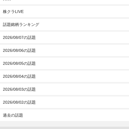
株クラLIVE
話題銘柄ランキング
2026/08/07の話題
2026/08/06の話題
2026/08/05の話題
2026/08/04の話題
2026/08/03の話題
2026/08/02の話題
過去の話題