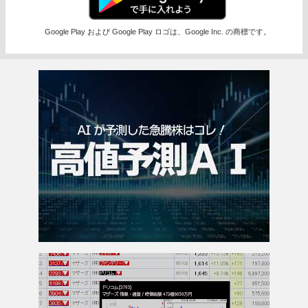
Google Play および Google Play ロゴは、Google Inc. の商標です。