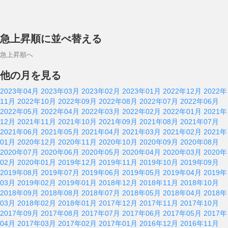
急上昇順に並べ替える
急上昇順へ
他の月を見る
2023年04月
2023年03月
2023年02月
2023年01月
2022年12月
2022年
11月
2022年10月
2022年09月
2022年08月
2022年07月
2022年06月
2022年05月
2022年04月
2022年03月
2022年02月
2022年01月
2021年
12月
2021年11月
2021年10月
2021年09月
2021年08月
2021年07月
2021年06月
2021年05月
2021年04月
2021年03月
2021年02月
2021年
01月
2020年12月
2020年11月
2020年10月
2020年09月
2020年08月
2020年07月
2020年06月
2020年05月
2020年04月
2020年03月
2020年
02月
2020年01月
2019年12月
2019年11月
2019年10月
2019年09月
2019年08月
2019年07月
2019年06月
2019年05月
2019年04月
2019年
03月
2019年02月
2019年01月
2018年12月
2018年11月
2018年10月
2018年09月
2018年08月
2018年07月
2018年05月
2018年04月
2018年
03月
2018年02月
2018年01月
2017年12月
2017年11月
2017年10月
2017年09月
2017年08月
2017年07月
2017年06月
2017年05月
2017年
04月
2017年03月
2017年02月
2017年01月
2016年12月
2016年11月