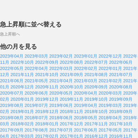
急上昇順に並べ替える
急上昇順へ
他の月を見る
2023年04月
2023年03月
2023年02月
2023年01月
2022年12月
2022年
11月
2022年10月
2022年09月
2022年08月
2022年07月
2022年06月
2022年05月
2022年04月
2022年03月
2022年02月
2022年01月
2021年
12月
2021年11月
2021年10月
2021年09月
2021年08月
2021年07月
2021年06月
2021年05月
2021年04月
2021年03月
2021年02月
2021年
01月
2020年12月
2020年11月
2020年10月
2020年09月
2020年08月
2020年07月
2020年06月
2020年05月
2020年04月
2020年03月
2020年
02月
2020年01月
2019年12月
2019年11月
2019年10月
2019年09月
2019年08月
2019年07月
2019年06月
2019年04月
2019年03月
2019年
02月
2019年01月
2018年12月
2018年11月
2018年10月
2018年09月
2018年08月
2018年07月
2018年06月
2018年05月
2018年04月
2018年
03月
2018年02月
2018年01月
2017年12月
2017年11月
2017年10月
2017年09月
2017年08月
2017年07月
2017年06月
2017年05月
2017年
04月
2017年03月
2017年02月
2017年01月
2016年12月
2016年11月