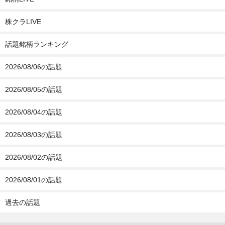
株クラLIVE
話題銘柄ランキング
2026/08/06の話題
2026/08/05の話題
2026/08/04の話題
2026/08/03の話題
2026/08/02の話題
2026/08/01の話題
過去の話題