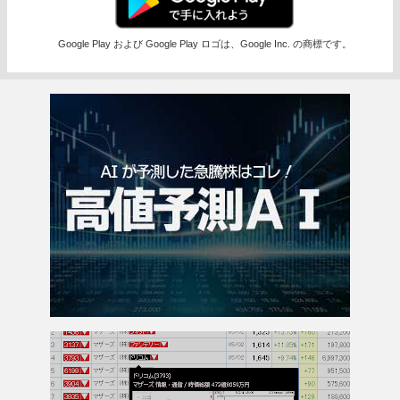
Google Play および Google Play ロゴは、Google Inc. の商標です。