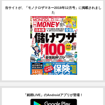
当サイトが、「モノクロザマネー2018年12月号」に掲載されまし
た
「銘柄LIVE」のAndroidアプリが登場！