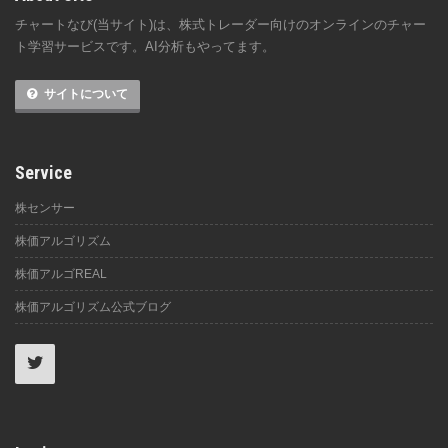
チャートなび(当サイト)は、株式トレーダー向けのオンラインのチャー
ト学習サービスです。AI分析もやってます。
サイトについて
Service
株センサー
株価アルゴリズム
株価アルゴREAL
株価アルゴリズム公式ブログ