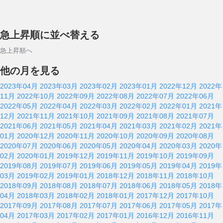
急上昇順に並べ替える
急上昇順へ
他の月を見る
2023年04月
2023年03月
2023年02月
2023年01月
2022年12月
2022年
11月
2022年10月
2022年09月
2022年08月
2022年07月
2022年06月
2022年05月
2022年04月
2022年03月
2022年02月
2022年01月
2021年
12月
2021年11月
2021年10月
2021年09月
2021年08月
2021年07月
2021年06月
2021年05月
2021年04月
2021年03月
2021年02月
2021年
01月
2020年12月
2020年11月
2020年10月
2020年09月
2020年08月
2020年07月
2020年06月
2020年05月
2020年04月
2020年03月
2020年
02月
2020年01月
2019年12月
2019年11月
2019年10月
2019年09月
2019年08月
2019年07月
2019年06月
2019年05月
2019年04月
2019年
03月
2019年02月
2019年01月
2018年12月
2018年11月
2018年10月
2018年09月
2018年08月
2018年07月
2018年06月
2018年05月
2018年
04月
2018年03月
2018年02月
2018年01月
2017年12月
2017年10月
2017年09月
2017年08月
2017年07月
2017年06月
2017年05月
2017年
04月
2017年03月
2017年02月
2017年01月
2016年12月
2016年11月