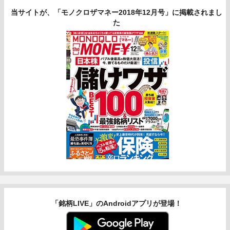
当サイトが、「モノクロザマネー2018年12月号」に掲載されまし
た
「銘柄LIVE」のAndroidアプリが登場！