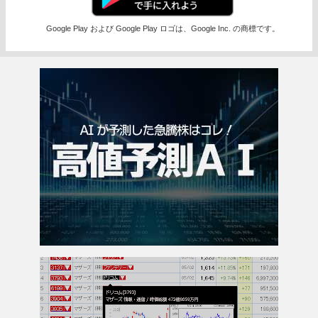
Google Play および Google Play ロゴは、Google Inc. の商標です。