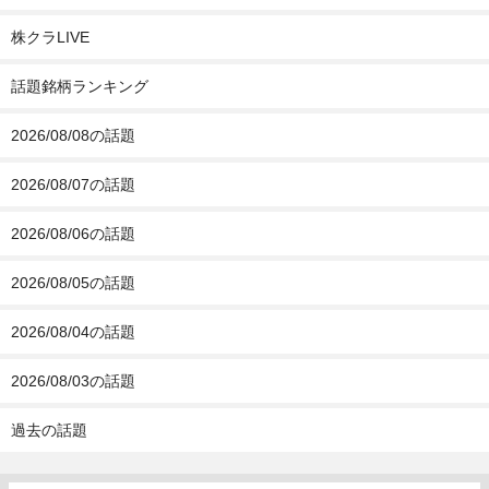
株クラLIVE
話題銘柄ランキング
2026/08/08の話題
2026/08/07の話題
2026/08/06の話題
2026/08/05の話題
2026/08/04の話題
2026/08/03の話題
過去の話題