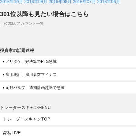
2016年10月
2016年09月
2016年08月
2016年07月
2016年06月
301位以降も見たい場合はこちら
上位2000アカウント一覧
投資家の話題速報
ノリタケ、好決算でPTS急騰
雇用統計、雇用者数マイナス
岡野バルブ、通期計画超過で急騰
トレーダースキャンMENU
トレーダースキャンTOP
銘柄LIVE