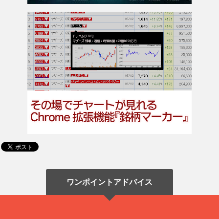
ワンポイントアドバイス