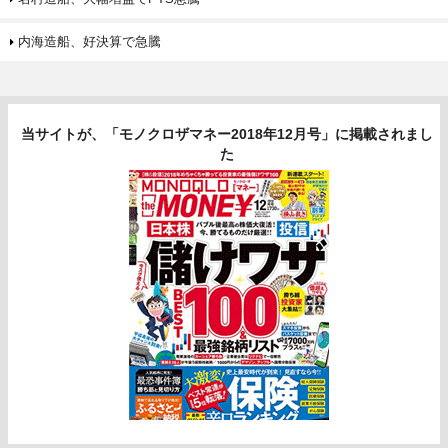
内海造船、好決算で急騰
当サイトが、「モノクロザマネー2018年12月号」に掲載されまし
た