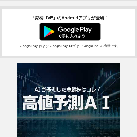
「銘柄LIVE」のAndroidアプリが登場！
Google Play および Google Play ロゴは、Google Inc. の商標です。