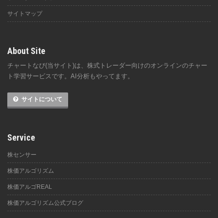
サイトマップ
About Site
チャートなび(当サイト)は、株式トレーダー向けのオンラインのチャー
ト学習サービスです。AI分析もやってます。
サイトについて
Service
株センサー
株価アルゴリズム
株価アルゴREAL
株価アルゴリズム公式ブログ