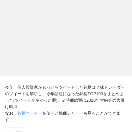
今年、個人投資家がもっともツイートした銘柄は？株トレーダー
のツイートを解析し、今年話題になった銘柄TOP100をまとめま
した(ツイートが多かった順)。※時価総額は2020年大納会の大引
け時点
なお、
銘柄マーカー
を使うと株価チャートも見ることができま
す。