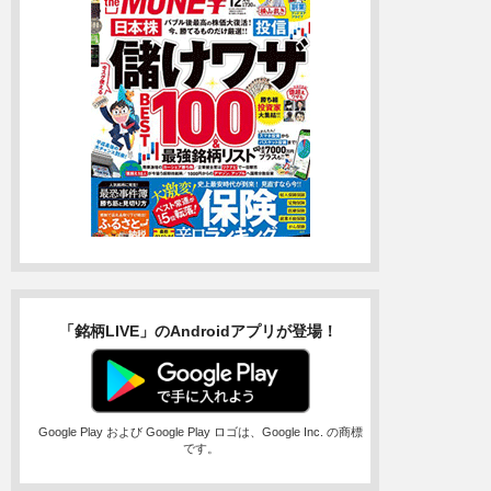
「銘柄LIVE」のAndroidアプリが登場！
Google Play および Google Play ロゴは、Google Inc. の商標
です。