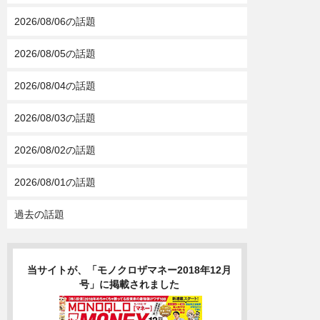
2026/08/06の話題
2026/08/05の話題
2026/08/04の話題
2026/08/03の話題
2026/08/02の話題
2026/08/01の話題
過去の話題
当サイトが、「モノクロザマネー2018年12月
号」に掲載されました