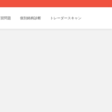
演習問題
個別銘柄診断
トレーダースキャン