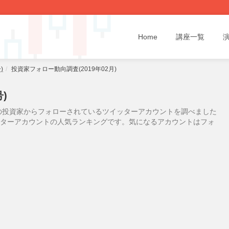
Home
講座一覧
)
投資家フォロー動向調査(2019年02月)
)
の投資家からフォローされているツイッターアカウントを調べました
イッターアカウントの人気ランキングです。気になるアカウントはフォ