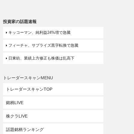
投資家の話題速報
キッコーマン、純利益24%増で急騰
フィーチャ、サプライズ黒字転換で急騰
日東紡、業績上方修正も株価は乱高下
トレーダースキャンMENU
トレーダースキャンTOP
銘柄LIVE
株クラLIVE
話題銘柄ランキング