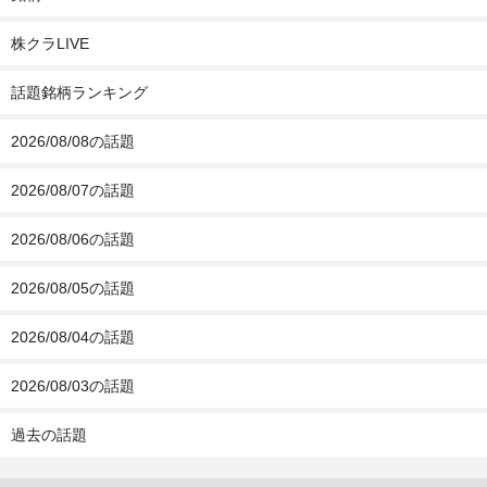
株クラLIVE
話題銘柄ランキング
2026/08/08の話題
2026/08/07の話題
2026/08/06の話題
2026/08/05の話題
2026/08/04の話題
2026/08/03の話題
過去の話題