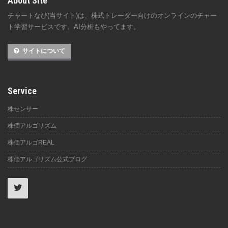
About Site
チャートなび(当サイト)は、株式トレーダー向けのオンラインのチャー
ト学習サービスです。AI分析もやってます。
サイトについて
Service
株センサー
株価アルゴリズム
株価アルゴREAL
株価アルゴリズム公式ブログ