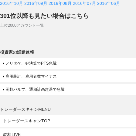
2016年10月
2016年09月
2016年08月
2016年07月
2016年06月
301位以降も見たい場合はこちら
上位2000アカウント一覧
投資家の話題速報
ノリタケ、好決算でPTS急騰
雇用統計、雇用者数マイナス
岡野バルブ、通期計画超過で急騰
トレーダースキャンMENU
トレーダースキャンTOP
銘柄LIVE