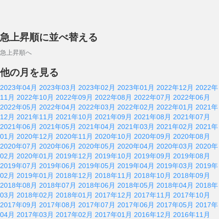
急上昇順に並べ替える
急上昇順へ
他の月を見る
2023年04月
2023年03月
2023年02月
2023年01月
2022年12月
2022年
11月
2022年10月
2022年09月
2022年08月
2022年07月
2022年06月
2022年05月
2022年04月
2022年03月
2022年02月
2022年01月
2021年
12月
2021年11月
2021年10月
2021年09月
2021年08月
2021年07月
2021年06月
2021年05月
2021年04月
2021年03月
2021年02月
2021年
01月
2020年12月
2020年11月
2020年10月
2020年09月
2020年08月
2020年07月
2020年06月
2020年05月
2020年04月
2020年03月
2020年
02月
2020年01月
2019年12月
2019年10月
2019年09月
2019年08月
2019年07月
2019年06月
2019年05月
2019年04月
2019年03月
2019年
02月
2019年01月
2018年12月
2018年11月
2018年10月
2018年09月
2018年08月
2018年07月
2018年06月
2018年05月
2018年04月
2018年
03月
2018年02月
2018年01月
2017年12月
2017年11月
2017年10月
2017年09月
2017年08月
2017年07月
2017年06月
2017年05月
2017年
04月
2017年03月
2017年02月
2017年01月
2016年12月
2016年11月