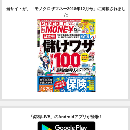
当サイトが、「モノクロザマネー2018年12月号」に掲載されまし
た
「銘柄LIVE」のAndroidアプリが登場！