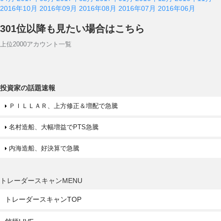
2016年10月
2016年09月
2016年08月
2016年07月
2016年06月
301位以降も見たい場合はこちら
上位2000アカウント一覧
投資家の話題速報
ＰＩＬＬＡＲ、上方修正＆増配で急騰
名村造船、大幅増益でPTS急騰
内海造船、好決算で急騰
トレーダースキャンMENU
トレーダースキャンTOP