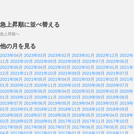
急上昇順に並べ替える
急上昇順へ
他の月を見る
2023年04月
2023年03月
2023年02月
2023年01月
2022年12月
2022年
11月
2022年10月
2022年09月
2022年08月
2022年07月
2022年06月
2022年05月
2022年04月
2022年03月
2022年02月
2022年01月
2021年
12月
2021年11月
2021年10月
2021年09月
2021年08月
2021年07月
2021年06月
2021年05月
2021年04月
2021年03月
2021年02月
2021年
01月
2020年12月
2020年11月
2020年10月
2020年08月
2020年07月
2020年06月
2020年05月
2020年04月
2020年03月
2020年02月
2020年
01月
2019年12月
2019年11月
2019年10月
2019年09月
2019年08月
2019年07月
2019年06月
2019年05月
2019年04月
2019年03月
2019年
02月
2019年01月
2018年12月
2018年11月
2018年10月
2018年09月
2018年08月
2018年07月
2018年06月
2018年05月
2018年04月
2018年
03月
2018年02月
2018年01月
2017年12月
2017年11月
2017年10月
2017年09月
2017年08月
2017年07月
2017年06月
2017年05月
2017年
04月
2017年03月
2017年02月
2017年01月
2016年12月
2016年11月