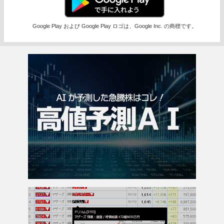
Google Play および Google Play ロゴは、Google Inc. の商標です。