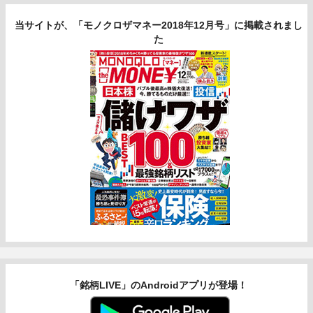
当サイトが、「モノクロザマネー2018年12月号」に掲載されまし
た
「銘柄LIVE」のAndroidアプリが登場！