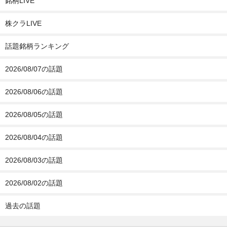
銘柄LIVE
株クラLIVE
話題銘柄ランキング
2026/08/07の話題
2026/08/06の話題
2026/08/05の話題
2026/08/04の話題
2026/08/03の話題
2026/08/02の話題
過去の話題