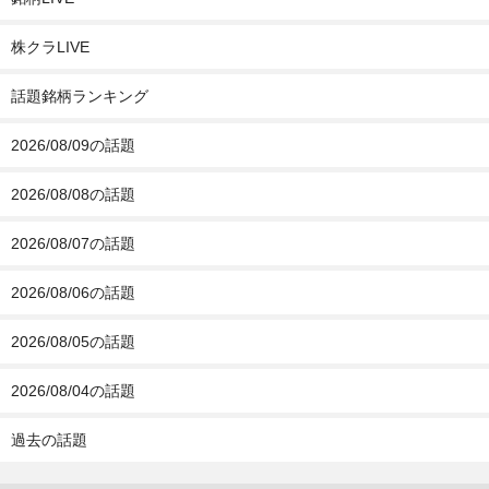
株クラLIVE
話題銘柄ランキング
2026/08/09の話題
2026/08/08の話題
2026/08/07の話題
2026/08/06の話題
2026/08/05の話題
2026/08/04の話題
過去の話題