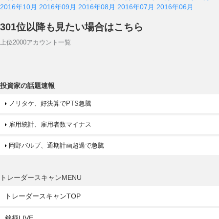
2016年10月
2016年09月
2016年08月
2016年07月
2016年06月
301位以降も見たい場合はこちら
上位2000アカウント一覧
投資家の話題速報
ノリタケ、好決算でPTS急騰
雇用統計、雇用者数マイナス
岡野バルブ、通期計画超過で急騰
トレーダースキャンMENU
トレーダースキャンTOP
銘柄LIVE