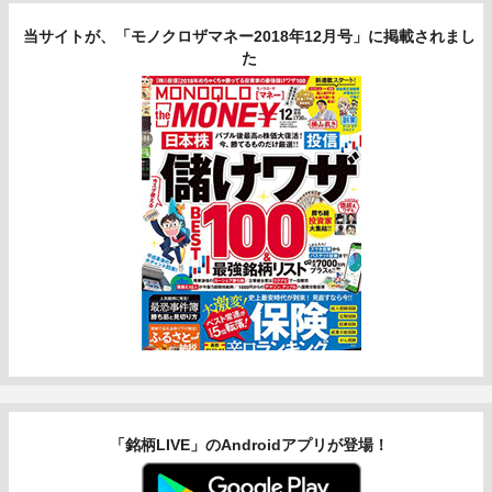
当サイトが、「モノクロザマネー2018年12月号」に掲載されまし
た
「銘柄LIVE」のAndroidアプリが登場！