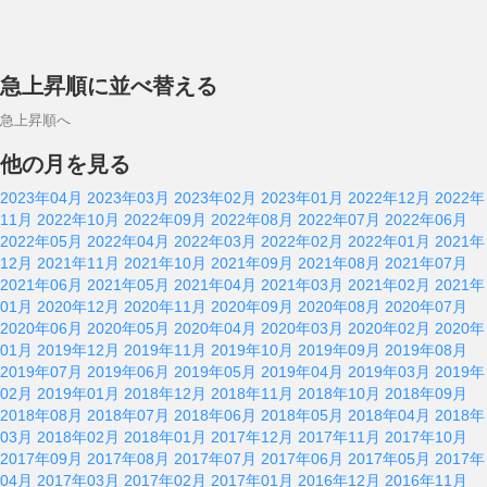
急上昇順に並べ替える
急上昇順へ
他の月を見る
2023年04月
2023年03月
2023年02月
2023年01月
2022年12月
2022年
11月
2022年10月
2022年09月
2022年08月
2022年07月
2022年06月
2022年05月
2022年04月
2022年03月
2022年02月
2022年01月
2021年
12月
2021年11月
2021年10月
2021年09月
2021年08月
2021年07月
2021年06月
2021年05月
2021年04月
2021年03月
2021年02月
2021年
01月
2020年12月
2020年11月
2020年09月
2020年08月
2020年07月
2020年06月
2020年05月
2020年04月
2020年03月
2020年02月
2020年
01月
2019年12月
2019年11月
2019年10月
2019年09月
2019年08月
2019年07月
2019年06月
2019年05月
2019年04月
2019年03月
2019年
02月
2019年01月
2018年12月
2018年11月
2018年10月
2018年09月
2018年08月
2018年07月
2018年06月
2018年05月
2018年04月
2018年
03月
2018年02月
2018年01月
2017年12月
2017年11月
2017年10月
2017年09月
2017年08月
2017年07月
2017年06月
2017年05月
2017年
04月
2017年03月
2017年02月
2017年01月
2016年12月
2016年11月