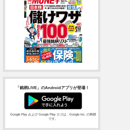
「銘柄LIVE」のAndroidアプリが登場！
Google Play および Google Play ロゴは、Google Inc. の商標
です。