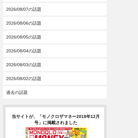
2026/08/07の話題
2026/08/06の話題
2026/08/05の話題
2026/08/04の話題
2026/08/03の話題
2026/08/02の話題
過去の話題
当サイトが、「モノクロザマネー2018年12月
号」に掲載されました