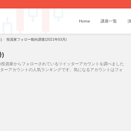
Home
講座一覧
)
投資家フォロー動向調査(2021年03月)
)
の投資家からフォローされているツイッターアカウントを調べました
イッターアカウントの人気ランキングです。気になるアカウントはフォ