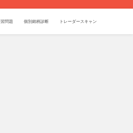
演習問題
個別銘柄診断
トレーダースキャン