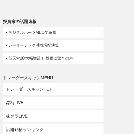
投資家の話題速報
デジタルハーツMBOで急騰
レーザーテック減益増配決算
任天堂1Q大幅増益！ 株価に驚きの声
トレーダースキャンMENU
トレーダースキャンTOP
銘柄LIVE
株クラLIVE
話題銘柄ランキング