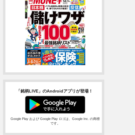
「銘柄LIVE」のAndroidアプリが登場！
Google Play および Google Play ロゴは、Google Inc. の商標
です。