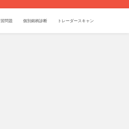
演習問題
個別銘柄診断
トレーダースキャン