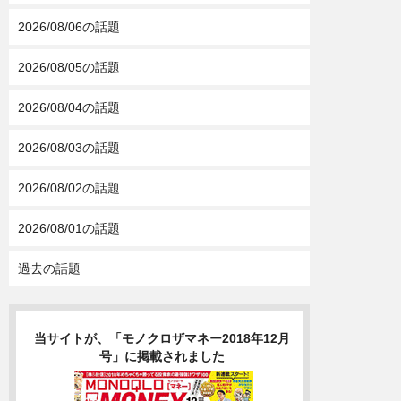
2026/08/06の話題
2026/08/05の話題
2026/08/04の話題
2026/08/03の話題
2026/08/02の話題
2026/08/01の話題
過去の話題
当サイトが、「モノクロザマネー2018年12月
号」に掲載されました