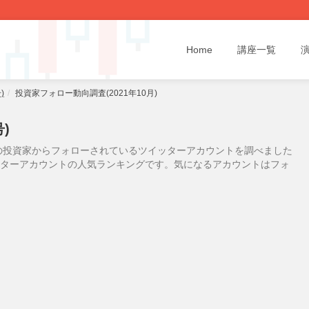
Home
講座一覧
)
投資家フォロー動向調査(2021年10月)
)
の投資家からフォローされているツイッターアカウントを調べました
イッターアカウントの人気ランキングです。気になるアカウントはフォ