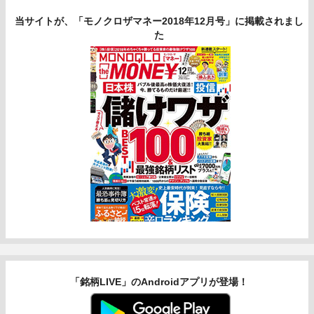
当サイトが、「モノクロザマネー2018年12月号」に掲載されまし
た
「銘柄LIVE」のAndroidアプリが登場！