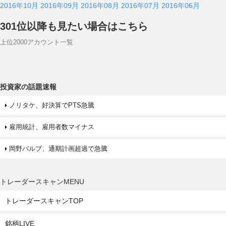
2016年10月
2016年09月
2016年08月
2016年07月
2016年06月
301位以降も見たい場合はこちら
上位2000アカウント一覧
投資家の話題速報
ノリタケ、好決算でPTS急騰
雇用統計、雇用者数マイナス
岡野バルブ、通期計画超過で急騰
トレーダースキャンMENU
トレーダースキャンTOP
銘柄LIVE