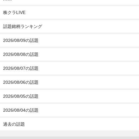
株クラLIVE
話題銘柄ランキング
2026/08/09の話題
2026/08/08の話題
2026/08/07の話題
2026/08/06の話題
2026/08/05の話題
2026/08/04の話題
過去の話題