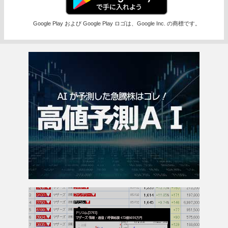
Google Play および Google Play ロゴは、Google Inc. の商標です。