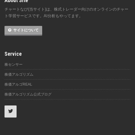
About Site
チャートなび(当サイト)は、株式トレーダー向けのオンラインのチャー
ト学習サービスです。AI分析もやってます。
サイトについて
Service
株センサー
株価アルゴリズム
株価アルゴREAL
株価アルゴリズム公式ブログ