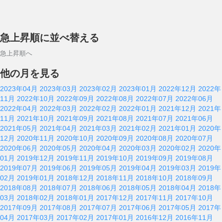
急上昇順に並べ替える
急上昇順へ
他の月を見る
2023年04月
2023年03月
2023年02月
2023年01月
2022年12月
2022年
11月
2022年10月
2022年09月
2022年08月
2022年07月
2022年06月
2022年04月
2022年03月
2022年02月
2022年01月
2021年12月
2021年
11月
2021年10月
2021年09月
2021年08月
2021年07月
2021年06月
2021年05月
2021年04月
2021年03月
2021年02月
2021年01月
2020年
12月
2020年11月
2020年10月
2020年09月
2020年08月
2020年07月
2020年06月
2020年05月
2020年04月
2020年03月
2020年02月
2020年
01月
2019年12月
2019年11月
2019年10月
2019年09月
2019年08月
2019年07月
2019年06月
2019年05月
2019年04月
2019年03月
2019年
02月
2019年01月
2018年12月
2018年11月
2018年10月
2018年09月
2018年08月
2018年07月
2018年06月
2018年05月
2018年04月
2018年
03月
2018年02月
2018年01月
2017年12月
2017年11月
2017年10月
2017年09月
2017年08月
2017年07月
2017年06月
2017年05月
2017年
04月
2017年03月
2017年02月
2017年01月
2016年12月
2016年11月