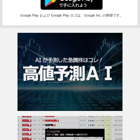
Google Play および Google Play ロゴは、Google Inc. の商標です。