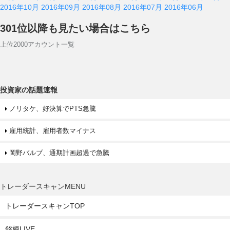
2016年10月
2016年09月
2016年08月
2016年07月
2016年06月
301位以降も見たい場合はこちら
上位2000アカウント一覧
投資家の話題速報
ノリタケ、好決算でPTS急騰
雇用統計、雇用者数マイナス
岡野バルブ、通期計画超過で急騰
トレーダースキャンMENU
トレーダースキャンTOP
銘柄LIVE