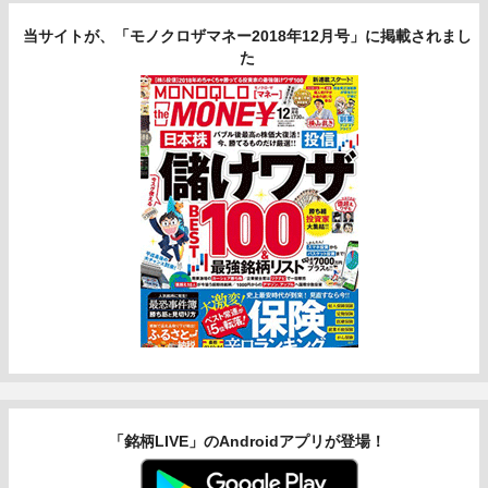
当サイトが、「モノクロザマネー2018年12月号」に掲載されまし
た
「銘柄LIVE」のAndroidアプリが登場！