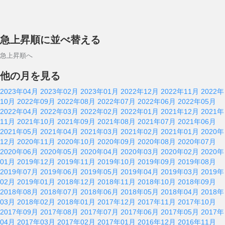
急上昇順に並べ替える
急上昇順へ
他の月を見る
2023年04月
2023年02月
2023年01月
2022年12月
2022年11月
2022年
10月
2022年09月
2022年08月
2022年07月
2022年06月
2022年05月
2022年04月
2022年03月
2022年02月
2022年01月
2021年12月
2021年
11月
2021年10月
2021年09月
2021年08月
2021年07月
2021年06月
2021年05月
2021年04月
2021年03月
2021年02月
2021年01月
2020年
12月
2020年11月
2020年10月
2020年09月
2020年08月
2020年07月
2020年06月
2020年05月
2020年04月
2020年03月
2020年02月
2020年
01月
2019年12月
2019年11月
2019年10月
2019年09月
2019年08月
2019年07月
2019年06月
2019年05月
2019年04月
2019年03月
2019年
02月
2019年01月
2018年12月
2018年11月
2018年10月
2018年09月
2018年08月
2018年07月
2018年06月
2018年05月
2018年04月
2018年
03月
2018年02月
2018年01月
2017年12月
2017年11月
2017年10月
2017年09月
2017年08月
2017年07月
2017年06月
2017年05月
2017年
04月
2017年03月
2017年02月
2017年01月
2016年12月
2016年11月