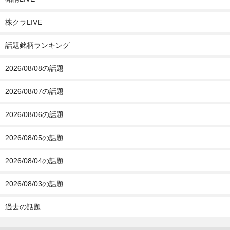
株クラLIVE
話題銘柄ランキング
2026/08/08の話題
2026/08/07の話題
2026/08/06の話題
2026/08/05の話題
2026/08/04の話題
2026/08/03の話題
過去の話題