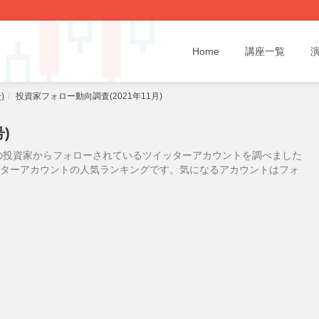
Home
講座一覧
)
投資家フォロー動向調査(2021年11月)
)
の投資家からフォローされているツイッターアカウントを調べました
イッターアカウントの人気ランキングです。気になるアカウントはフォ