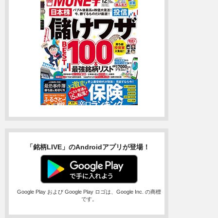
「銘柄LIVE」のAndroidアプリが登場！
Google Play および Google Play ロゴは、Google Inc. の商標
です。