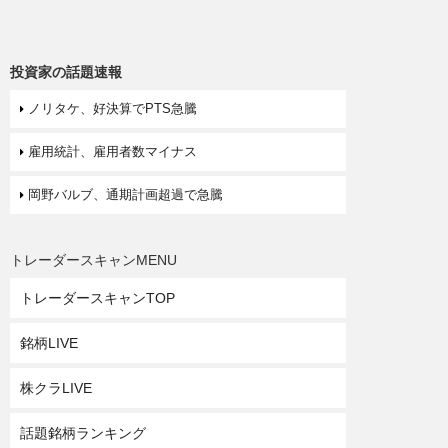
投資家の話題速報
ノリタケ、好決算でPTS急騰
雇用統計、雇用者数マイナス
岡野バルブ、通期計画超過で急騰
トレーダースキャンMENU
トレーダースキャンTOP
銘柄LIVE
株クラLIVE
話題銘柄ランキング