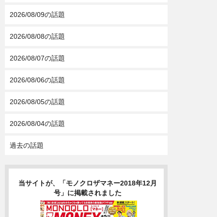
2026/08/09の話題
2026/08/08の話題
2026/08/07の話題
2026/08/06の話題
2026/08/05の話題
2026/08/04の話題
過去の話題
当サイトが、「モノクロザマネー2018年12月
号」に掲載されました