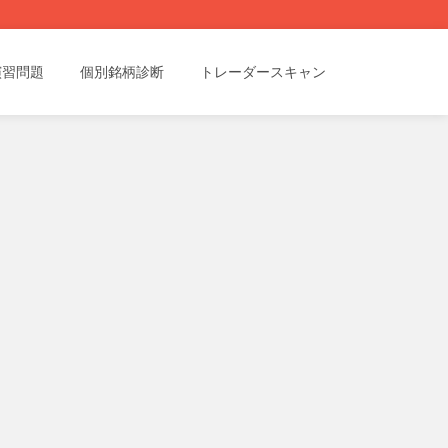
演習問題
個別銘柄診断
トレーダースキャン