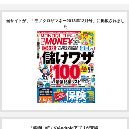
当サイトが、「モノクロザマネー2018年12月号」に掲載されまし
た
「銘柄LIVE」のAndroidアプリが登場！