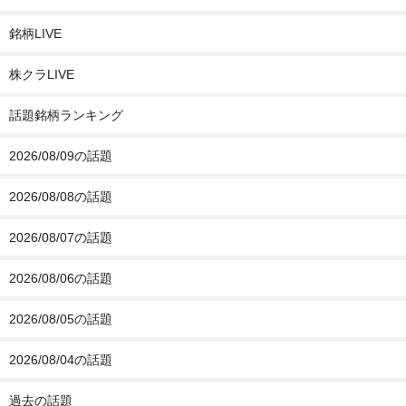
銘柄LIVE
株クラLIVE
話題銘柄ランキング
2026/08/09の話題
2026/08/08の話題
2026/08/07の話題
2026/08/06の話題
2026/08/05の話題
2026/08/04の話題
過去の話題