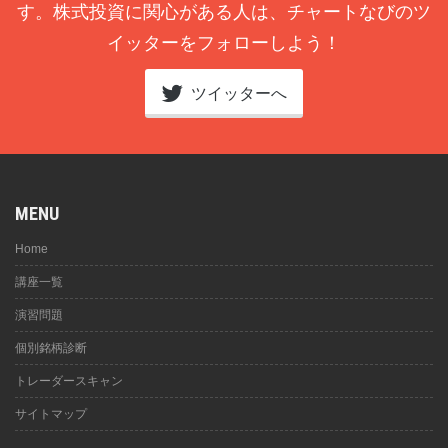
す。株式投資に関心がある人は、チャートなびのツ
イッターをフォローしよう！
ツイッターへ
MENU
Home
講座一覧
演習問題
個別銘柄診断
トレーダースキャン
サイトマップ