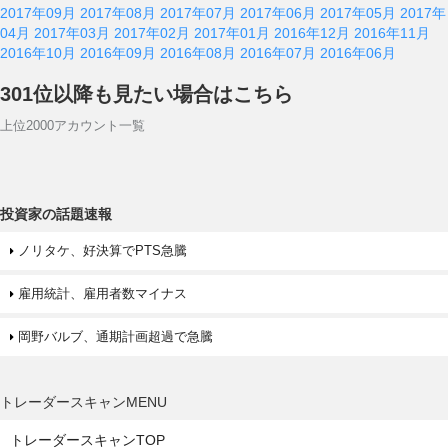
2017年09月
2017年08月
2017年07月
2017年06月
2017年05月
2017年
04月
2017年03月
2017年02月
2017年01月
2016年12月
2016年11月
2016年10月
2016年09月
2016年08月
2016年07月
2016年06月
301位以降も見たい場合はこちら
上位2000アカウント一覧
投資家の話題速報
ノリタケ、好決算でPTS急騰
雇用統計、雇用者数マイナス
岡野バルブ、通期計画超過で急騰
トレーダースキャンMENU
トレーダースキャンTOP