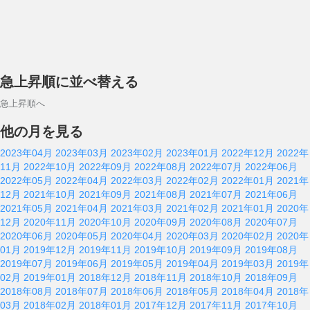
急上昇順に並べ替える
急上昇順へ
他の月を見る
2023年04月
2023年03月
2023年02月
2023年01月
2022年12月
2022年
11月
2022年10月
2022年09月
2022年08月
2022年07月
2022年06月
2022年05月
2022年04月
2022年03月
2022年02月
2022年01月
2021年
12月
2021年10月
2021年09月
2021年08月
2021年07月
2021年06月
2021年05月
2021年04月
2021年03月
2021年02月
2021年01月
2020年
12月
2020年11月
2020年10月
2020年09月
2020年08月
2020年07月
2020年06月
2020年05月
2020年04月
2020年03月
2020年02月
2020年
01月
2019年12月
2019年11月
2019年10月
2019年09月
2019年08月
2019年07月
2019年06月
2019年05月
2019年04月
2019年03月
2019年
02月
2019年01月
2018年12月
2018年11月
2018年10月
2018年09月
2018年08月
2018年07月
2018年06月
2018年05月
2018年04月
2018年
03月
2018年02月
2018年01月
2017年12月
2017年11月
2017年10月