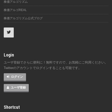
株価アルゴリズム
株価アルゴREAL
株価アルゴリズム公式ブログ
Login
ユーザ登録でさらに便利に！無料ですので、お気軽にご利用ください。
Twitterのアカウントでログインすることも可能です。
ログイン
ユーザ登録
Shortcut