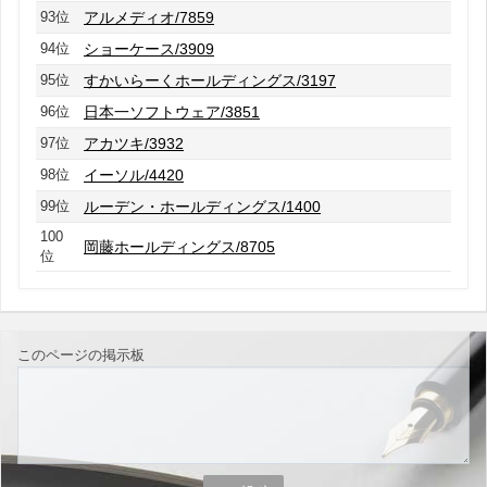
93位
アルメディオ/7859
94位
ショーケース/3909
95位
すかいらーくホールディングス/3197
96位
日本一ソフトウェア/3851
97位
アカツキ/3932
98位
イーソル/4420
99位
ルーデン・ホールディングス/1400
100
岡藤ホールディングス/8705
位
このページの掲示板