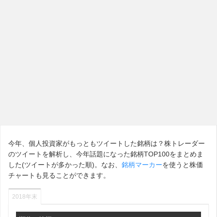
今年、個人投資家がもっともツイートした銘柄は？株トレーダー
のツイートを解析し、今年話題になった銘柄TOP100をまとめま
した(ツイートが多かった順)。なお、
銘柄マーカー
を使うと株価
チャートも見ることができます。
2018年末