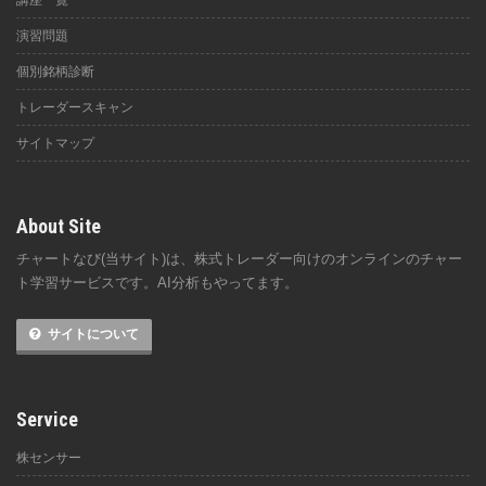
講座一覧
演習問題
個別銘柄診断
トレーダースキャン
サイトマップ
About Site
チャートなび(当サイト)は、株式トレーダー向けのオンラインのチャー
ト学習サービスです。AI分析もやってます。
サイトについて
Service
株センサー