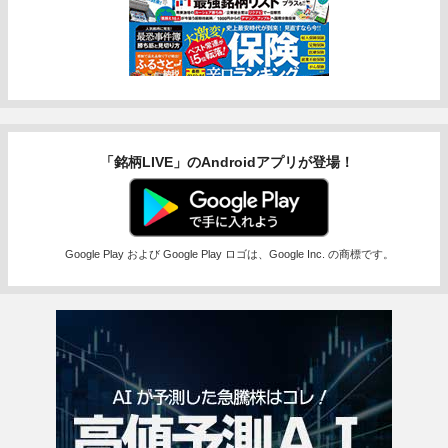
「銘柄LIVE」のAndroidアプリが登場！
Google Play および Google Play ロゴは、Google Inc. の商標です。